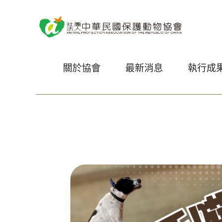
關於協會
最新消息
執行成