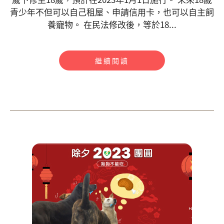
青少年不但可以自己租屋、申請信用卡，也可以自主飼
養寵物。 在民法修改後，等於18...
繼續閱讀