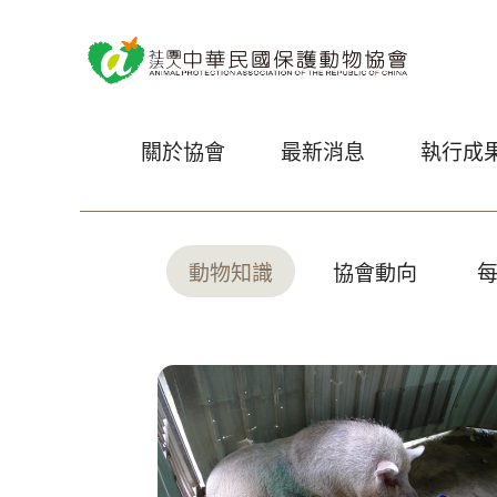
關於協會
最新消息
執行成
動物知識
協會動向