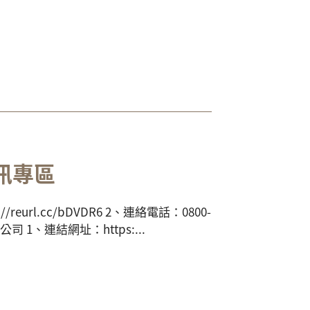
訊專區
url.cc/bDVDR6 2、連絡電話：0800-
司 1、連結網址：https:...