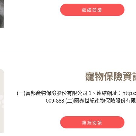
繼續閱讀
寵物保險資
(一)富邦產物保險股份有限公司 1、連結網址：https://re
009-888 (二)國泰世紀產物保險股份有限公
繼續閱讀