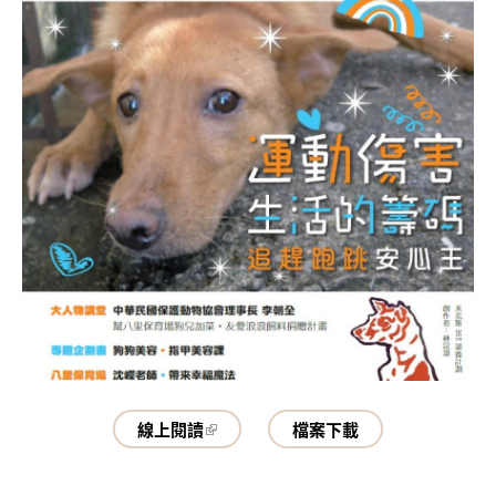
線上閱讀
檔案下載