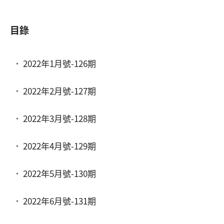
目錄
2022年1月號-126期
2022年2月號-127期
2022年3月號-128期
2022年4月號-129期
2022年5月號-130期
2022年6月號-131期