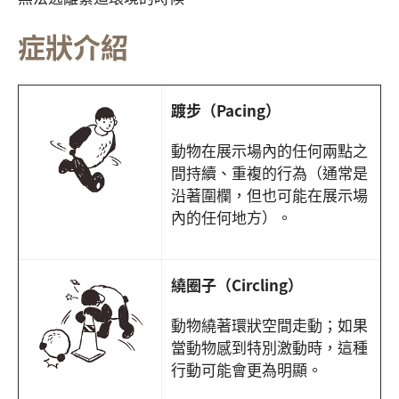
症狀介紹
踱步（Pacing）
動物在展示場內的任何兩點之
間持續、重複的行為（通常是
沿著圍欄，但也可能在展示場
內的任何地方）。
繞圈子（Circling）
動物繞著環狀空間走動；如果
當動物感到特別激動時，這種
行動可能會更為明顯。