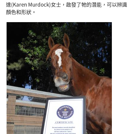
達(Karen Murdock)女士，啟發了牠的潛能，可以辨識
顏色和形狀。