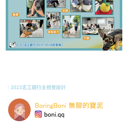
｜2023志工銀行主視覺設計