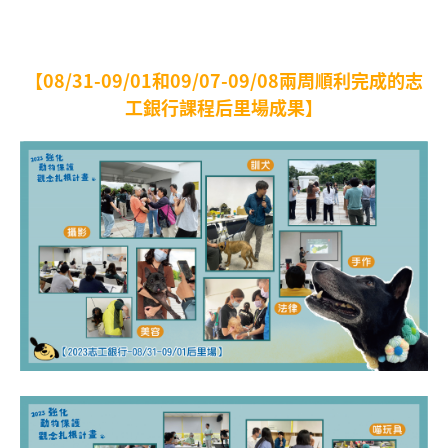
【08/31-09/01和09/07-09/08兩周順利完成的志
工銀行課程后里場成果】