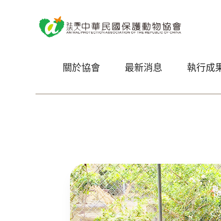
關於協會
最新消息
執行成