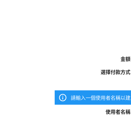
金
選擇付款方
請輸入一個使用者名稱以建
使用者名