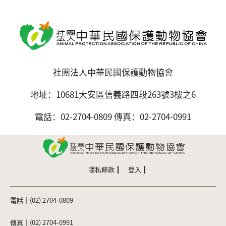
社團法人中華民國保護動物協會
地址：10681大安區信義路四段263號3樓之6
電話：02-2704-0809 傳真：02-2704-0991
隱私條款
登入
電話｜(02) 2704-0809
傳真｜(02) 2704-0991