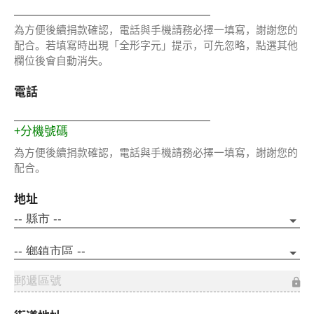
為方便後續捐款確認，電話與手機請務必擇一填寫，謝謝您的
配合。若填寫時出現「全形字元」提示，可先忽略，點選其他
欄位後會自動消失。
電話
+分機號碼
為方便後續捐款確認，電話與手機請務必擇一填寫，謝謝您的
配合。
地址