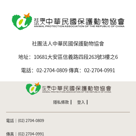
社團法人中華民國保護動物協會
地址：10681大安區信義路四段263號3樓之6
電話：02-2704-0809 傳真：02-2704-0991
隱私條款
登入
電話｜(02) 2704-0809
傳真｜(02) 2704-0991