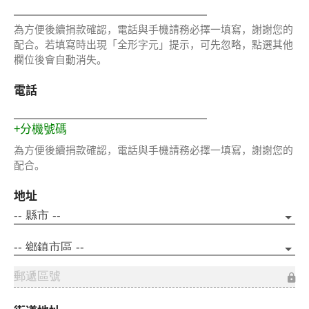
為方便後續捐款確認，電話與手機請務必擇一填寫，謝謝您的
配合。若填寫時出現「全形字元」提示，可先忽略，點選其他
欄位後會自動消失。
電話
+分機號碼
為方便後續捐款確認，電話與手機請務必擇一填寫，謝謝您的
配合。
地址