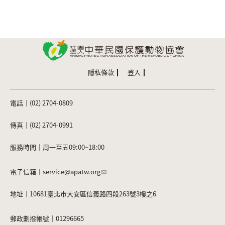
隱私條款
登入
電話｜(02) 2704-0809
傳真｜(02) 2704-0991
服務時間｜周一至五09:00~18:00
電子信箱｜
service@apatw.org
地址｜10681臺北市大安區信義路四段263號3樓之6
郵政劃撥帳號｜01296665