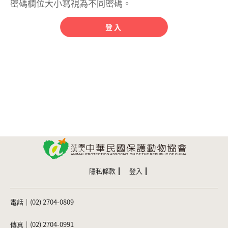
密碼欄位大小寫視為不同密碼。
隱私條款
登入
電話｜(02) 2704-0809
傳真｜(02) 2704-0991