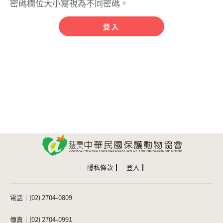
密碼欄位大小寫視為不同密碼。
隱私條款
登入
電話｜(02) 2704-0809
傳真｜(02) 2704-0991