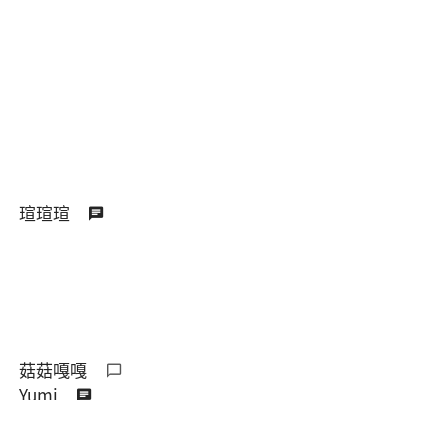
瑄瑄瑄
菇菇嘎嘎
Yumi