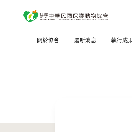
關於協會
最新消息
執行成