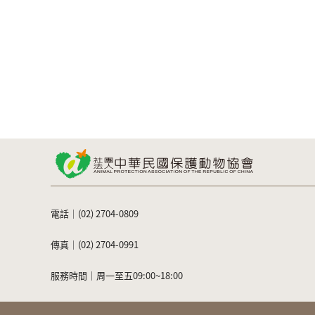
電話｜(02) 2704-0809
傳真｜(02) 2704-0991
服務時間｜周一至五09:00~18:00