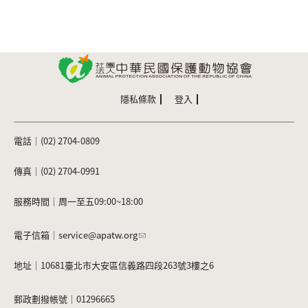
隱私條款
登入
電話｜(02) 2704-0809
傳真｜(02) 2704-0991
服務時間｜周一至五09:00~18:00
電子信箱｜
service@apatw.org
地址｜10681臺北市大安區信義路四段263號3樓之6
郵政劃撥帳號｜01296665