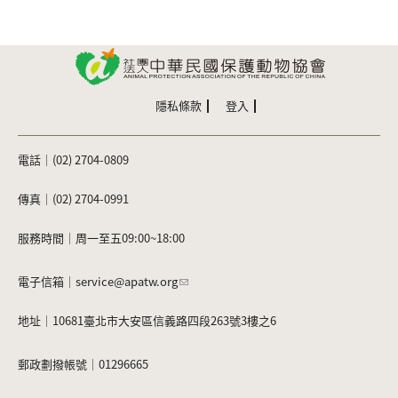
隱私條款
登入
電話｜(02) 2704-0809
傳真｜(02) 2704-0991
服務時間｜周一至五09:00~18:00
電子信箱｜
service@apatw.org
地址｜10681臺北市大安區信義路四段263號3樓之6
郵政劃撥帳號｜01296665