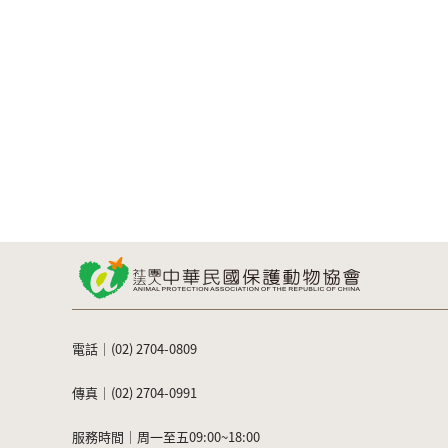
電話｜(02) 2704-0809
傳真｜(02) 2704-0991
服務時間｜周一至五09:00~18:00