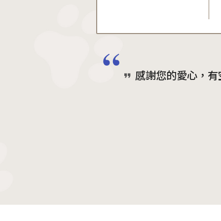
感謝您的愛心，有