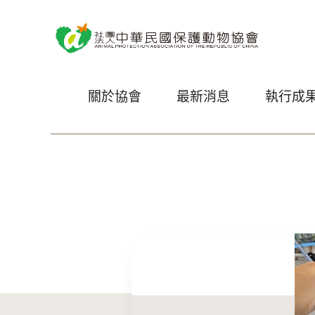
關於協會
最新消息
執行成